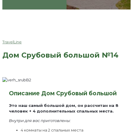
TravelLine
Дом Срубовый большой №14
Описание Дом Срубовый большой
Это наш самый большой дом, он рассчитан на 8
человек + 4 дополнительных спальных места.
Внутри для вас приготовлены:
4 комнаты на 2 спальных места